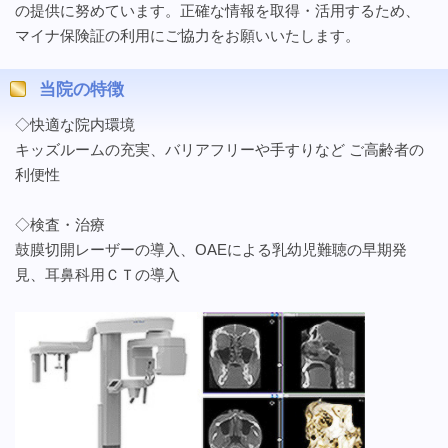
の提供に努めています。正確な情報を取得・活用するため、
マイナ保険証の利用にご協力をお願いいたします。
当院の特徴
◇快適な院内環境
キッズルームの充実、バリアフリーや手すりなど ご高齢者の
利便性
◇検査・治療
鼓膜切開レーザーの導入、OAEによる乳幼児難聴の早期発
見、耳鼻科用ＣＴの導入