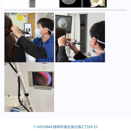
〒420-0944 静岡市葵区新伝馬2丁目9-22