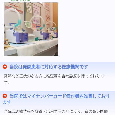
当院は発熱患者に対応する医療機関です
発熱など症状のある方に検査等を含め診療を行っておりま
す。
当院ではマイナンバーカード受付機を設置しており
ます
当院は診療情報を取得・活用することにより、質の高い医療