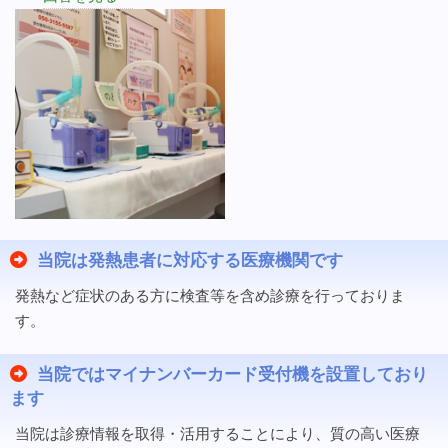
当院は発熱患者に対応する医療機関です
発熱など症状のある方に検査等を含め診療を行っておりま
す。
当院ではマイナンバーカード受付機を設置しており
ます
当院は診療情報を取得・活用することにより、質の高い医療