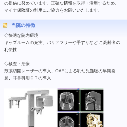
の提供に努めています。正確な情報を取得・活用するため、
マイナ保険証の利用にご協力をお願いいたします。
当院の特徴
◇快適な院内環境
キッズルームの充実、バリアフリーや手すりなど ご高齢者の
利便性
◇検査・治療
鼓膜切開レーザーの導入、OAEによる乳幼児難聴の早期発
見、耳鼻科用ＣＴの導入