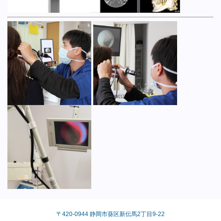
〒420-0944 静岡市葵区新伝馬2丁目9-22